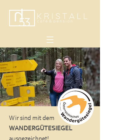
Wir sind mit dem
WANDERGÜTESIEGEL
ausgezeichnet!