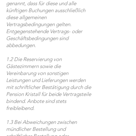
genannt, dass für diese und alle
künftigen Buchungen ausschließlich
diese allgemeinen
Vertragsbedingungen gelten.
Entgegenstehende Vertrags- oder
Geschäftsbedingungen sind
abbedungen.
1.2 Die Reservierung von
Gästezimmern sowie die
Vereinbarung von sonstigen
Leistungen und Lieferungen werden
mit schriftlicher Bestätigung durch die
Pension Kristall für beide Vertragsteile
bindend. Anbote sind stets
freibleibend.
1.3 Bei Abweichungen zwischen
mündlicher Bestellung und