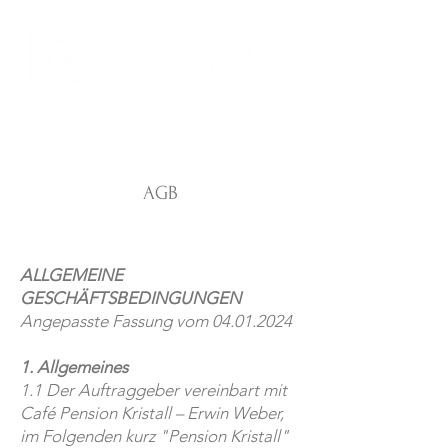
AGB
ALLGEMEINE
GESCHÄFTSBEDINGUNGEN
Angepasste Fassung vom
04.01.2024
1. Allgemeines
1.1 Der Auftraggeber vereinbart mit
Café Pension Kristall – Erwin Weber,
im Folgenden kurz "Pension Kristall"