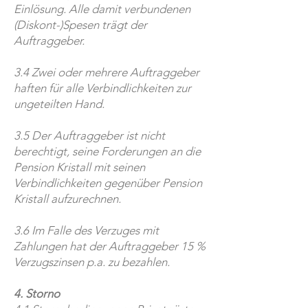
Einlösung. Alle damit verbundenen
(Diskont-)Spesen trägt der
Auftraggeber.
3.4 Zwei oder mehrere Auftraggeber
haften für alle Verbindlichkeiten zur
ungeteilten Hand.
3.5 Der Auftraggeber ist nicht
berechtigt, seine Forderungen an die
Pension Kristall mit seinen
Verbindlichkeiten gegenüber Pension
Kristall aufzurechnen.
3.6 Im Falle des Verzuges mit
Zahlungen hat der Auftraggeber 15 %
Verzugszinsen p.a. zu bezahlen.
4. Storno