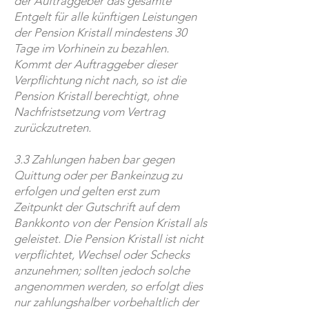
der Auftraggeber das gesamte
Entgelt für alle künftigen Leistungen
der Pension Kristall mindestens 30
Tage im Vorhinein zu bezahlen.
Kommt der Auftraggeber dieser
Verpflichtung nicht nach, so ist die
Pension Kristall berechtigt, ohne
Nachfristsetzung vom Vertrag
zurückzutreten.
3.3 Zahlungen haben bar gegen
Quittung oder per Bankeinzug zu
erfolgen und gelten erst zum
Zeitpunkt der Gutschrift auf dem
Bankkonto von der Pension Kristall als
geleistet. Die Pension Kristall ist nicht
verpflichtet, Wechsel oder Schecks
anzunehmen; sollten jedoch solche
angenommen werden, so erfolgt dies
nur zahlungshalber vorbehaltlich der