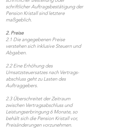
schriftlicher Bestellung oder
schriftlicher Auftragsbestätigung der
Pension Kristall sind letztere
maßgeblich.
2. Preise
2.1 Die angegebenen Preise
verstehen sich inklusive Steuern und
Abgaben.
2.2 Eine Erhöhung des
Umsatzsteuersatzes nach Vertrags-
abschluss geht zu Lasten des
Auftraggebers.
2.3 Überschreitet der Zeitraum
zwischen Vertragsabschluss und
Leistungserbringung 6 Monate, so
behält sich die Pension Kristall vor,
Preisänderungen vorzunehmen.