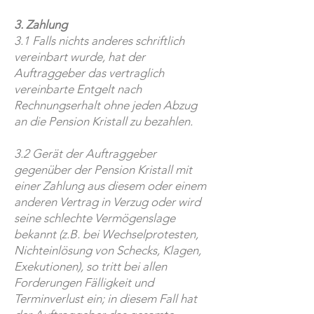
3. Zahlung
3.1 Falls nichts anderes schriftlich
vereinbart wurde, hat der
Auftraggeber das vertraglich
vereinbarte Entgelt nach
Rechnungserhalt ohne jeden Abzug
an die Pension Kristall zu bezahlen.
3.2 Gerät der Auftraggeber
gegenüber der Pension Kristall mit
einer Zahlung aus diesem oder einem
anderen Vertrag in Verzug oder wird
seine schlechte Vermögenslage
bekannt (z.B. bei Wechselprotesten,
Nichteinlösung von Schecks, Klagen,
Exekutionen), so tritt bei allen
Forderungen Fälligkeit und
Terminverlust ein; in diesem Fall hat